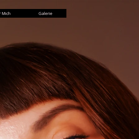
 Mich
Galerie