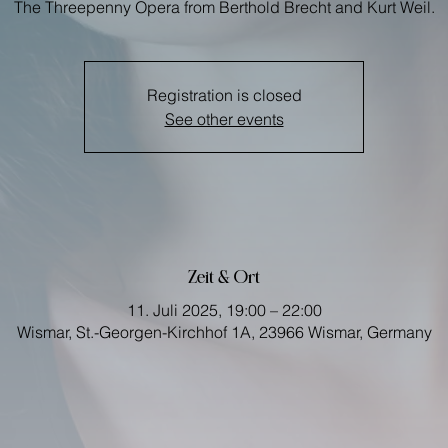
The Threepenny Opera from Berthold Brecht and Kurt Weil.
Registration is closed
See other events
Zeit & Ort
11. Juli 2025, 19:00 – 22:00
Wismar, St.-Georgen-Kirchhof 1A, 23966 Wismar, Germany