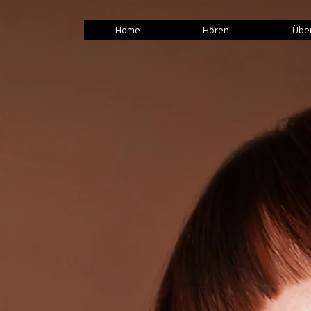
Home
Hören
Über