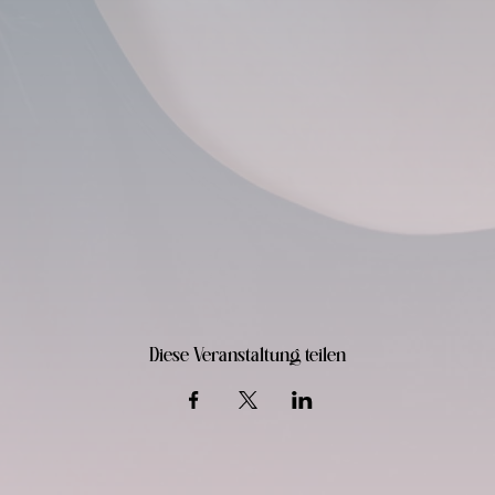
Diese Veranstaltung teilen